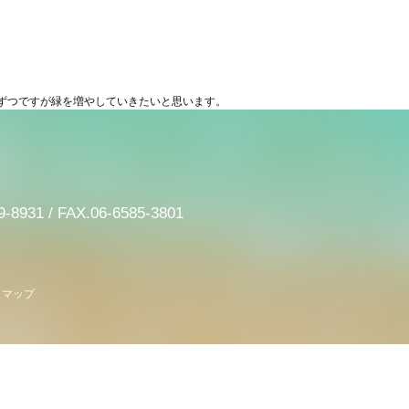
ずつですが緑を増やしていきたいと思います。
9-8931 / FAX.06-6585-3801
トマップ