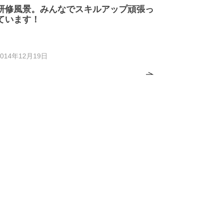
研修風景。みんなでスキルアップ頑張っ
ています！
2014年12月19日