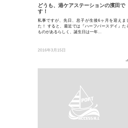
どうも、港ケアステーションの濱田で
す！
私事ですが、先日、息子が生後6ヶ月を迎えま
た！ すると、最近では『ハーフバースデイ』た
ものがあるらしく、誕生日は一年…
2016年3月15日