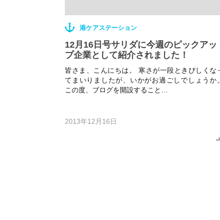
港ケアステーション
12月16日号サリダに今週のピックアッ
プ企業として紹介されました！
皆さま、こんにちは。 寒さが一段ときびしくな
てまいりましたが、いかがお過ごしでしょうか
この度、ブログを開設すること…
2013年12月16日