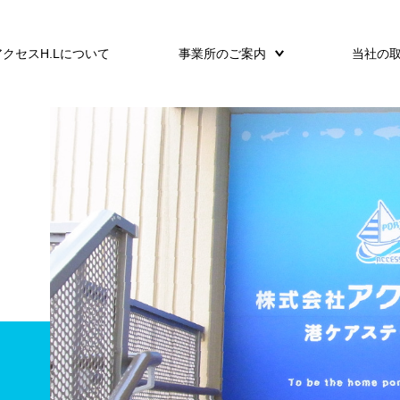
アクセスH.Lについて
事業所のご案内
当社の