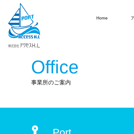
Home
Office
事業所のご案内
Port