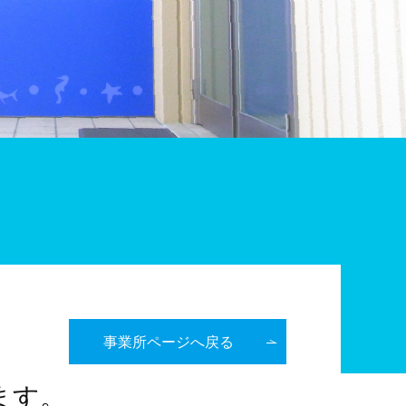
事業所ページへ戻る
ます。