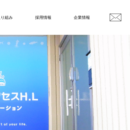
取り組み
採用情報
企業情報