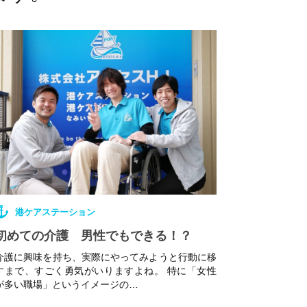
港ケアステーション
初めての介護 男性でもできる！？
介護に興味を持ち、実際にやってみようと行動に移
すまで、すごく勇気がいりますよね。 特に「女性
が多い職場」というイメージの…