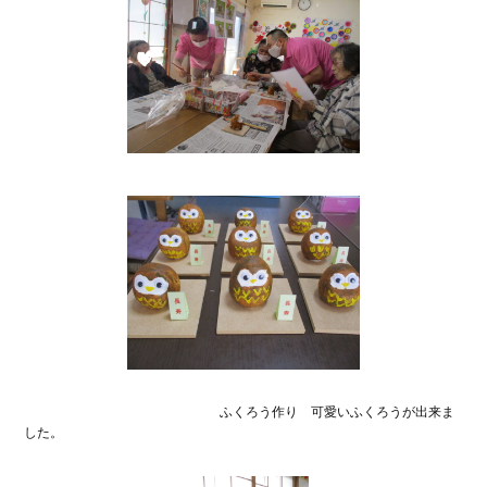
ふくろう作り 可愛いふくろうが出来ま
した。