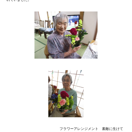
フラワーアレンジメント 素敵に生けて