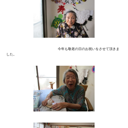
今年も敬老の日のお祝いをさせて頂きま
した。