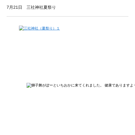
7月21日 三社神社夏祭り