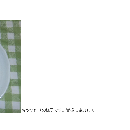
おやつ作りの様子です。皆様に協力して