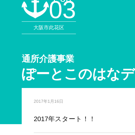
03
大阪市此花区
通所介護事業
ぽーとこのはなデ
2017年1月16日
2017年スタート！！