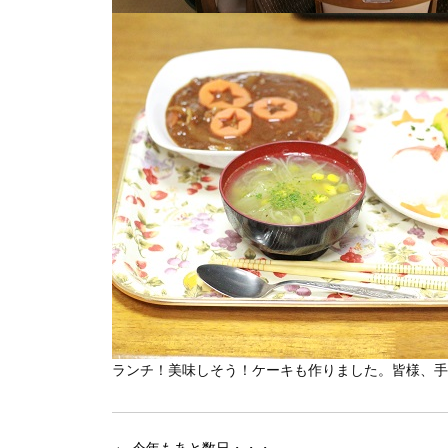
ランチ！美味しそう！ケーキも作りました。皆様、手