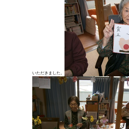
いただきました。