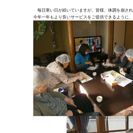
毎日寒い日が続いていますが、皆様、体調を崩され
今年一年もより良いサービスをご提供できるよう