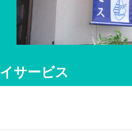
イサービス