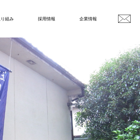
取り組み
採用情報
企業情報