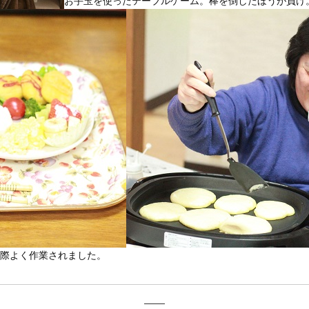
お手玉を使ったテーブルゲーム。棒を倒したほうが負け
際よく作業されました。