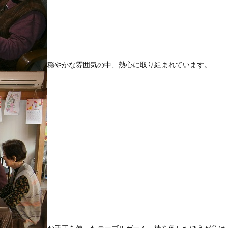
穏やかな雰囲気の中、熱心に取り組まれています。