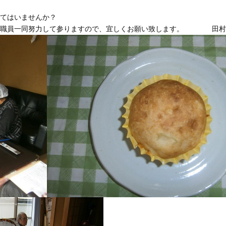
てはいませんか？
に、職員一同努力して参りますので、宜しくお願い致します。 田村