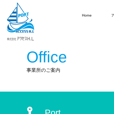
Home
Office
事業所のご案内
Port