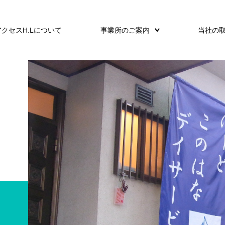
アクセスH.Lについて
事業所のご案内
当社の