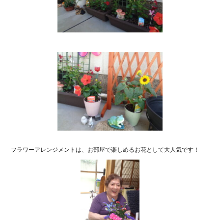
フラワーアレンジメントは、お部屋で楽しめるお花として大人気です！