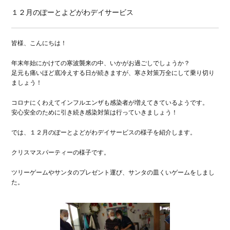
１２月のぽーとよどがわデイサービス
皆様、こんにちは！
年末年始にかけての寒波襲来の中、いかがお過ごしでしょうか？
足元も痛いほど底冷えする日が続きますが、寒さ対策万全にして乗り切り
ましょう！
コロナにくわえてインフルエンザも感染者が増えてきているようです。
安心安全のために引き続き感染対策は行っていきましょう！
では、１２月のぽーとよどがわデイサービスの様子を紹介します。
クリスマスパーティーの様子です。
ツリーゲームやサンタのプレゼント運び、サンタの皿くいゲームをしまし
た。