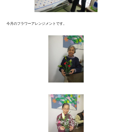
今月のフラワーアレンジメントです。