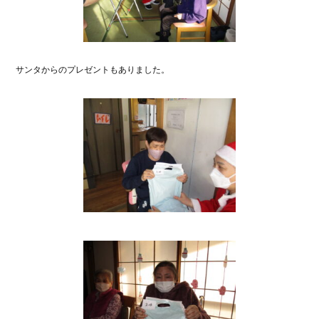
サンタからのプレゼントもありました。