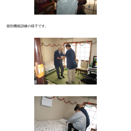
個別機能訓練の様子です。