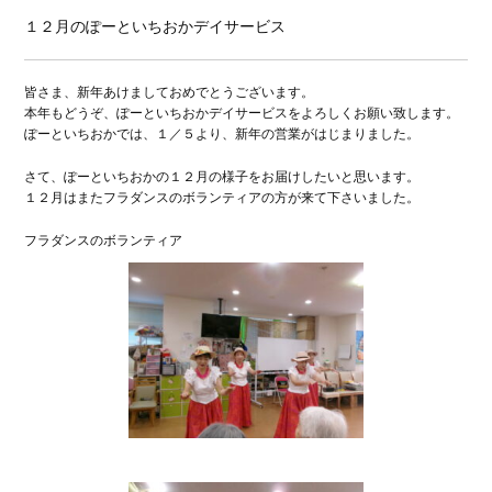
１２月のぽーといちおかデイサービス
皆さま、新年あけましておめでとうございます。
本年もどうぞ、ぽーといちおかデイサービスをよろしくお願い致します。
ぽーといちおかでは、１／５より、新年の営業がはじまりました。
さて、ぽーといちおかの１２月の様子をお届けしたいと思います。
１２月はまたフラダンスのボランティアの方が来て下さいました。
フラダンスのボランティア