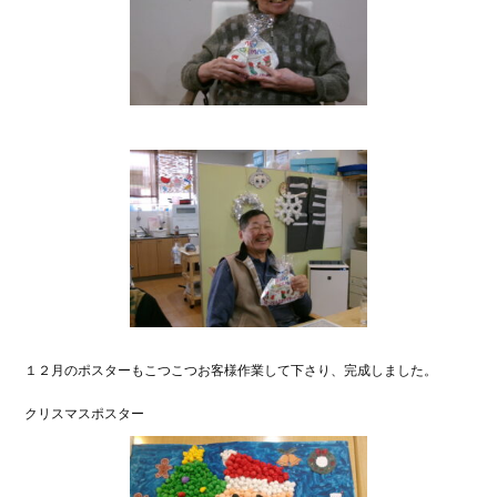
１２月のポスターもこつこつお客様作業して下さり、完成しました。
クリスマスポスター