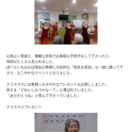
心地よい音楽と、素敵な衣装でお客様も手拍子をして下さったり、
笑顔がたくさん見られました。
ぽーといちおかは現在お客様に大好評な『長生き音頭』も一緒に踊って下
さり、なごやかなイベントとなりました。
クリスマスにお客様へささやかなプレゼントをお渡ししました。
皆さま『どれにしおうかな～？』と選ばれていました。
『ありがとうね』と喜んで下さっていました。
クリスマスプレゼント