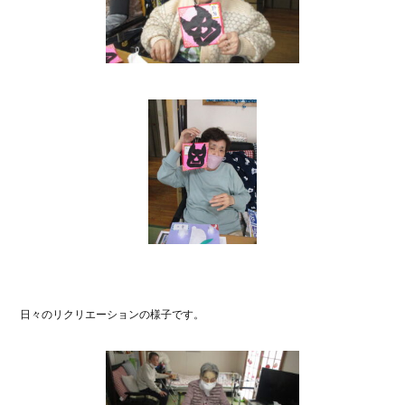
日々のリクリエーションの様子です。