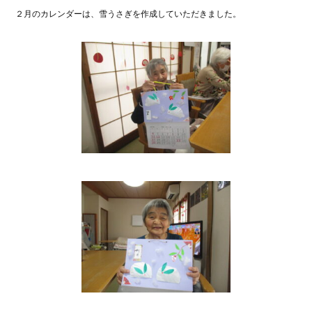
２月のカレンダーは、雪うさぎを作成していただきました。