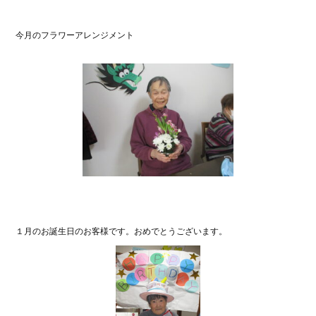
今月のフラワーアレンジメント
１月のお誕生日のお客様です。おめでとうございます。