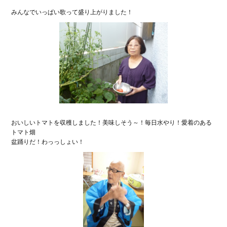
みんなでいっぱい歌って盛り上がりました！
おいしいトマトを収穫しました！美味しそう～！毎日水やり！愛着のある
トマト畑
盆踊りだ！わっっしょい！