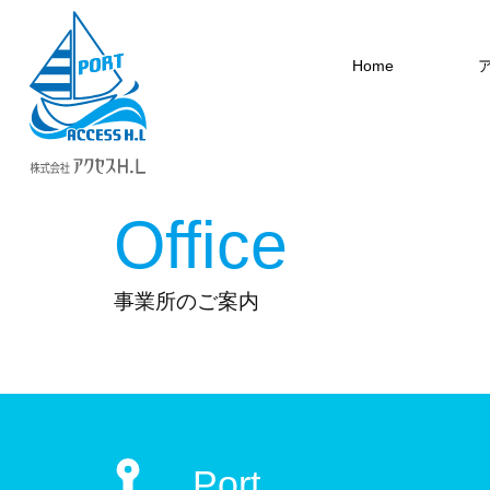
Home
Office
事業所のご案内
Port