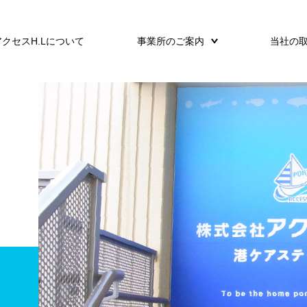
アクセスH.Lについて
事業所のご案内
当社の