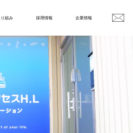
取り組み
採用情報
企業情報