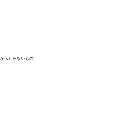
が伝わらないもの