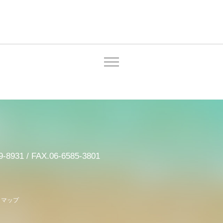
9-8931 / FAX.06-6585-3801
トマップ