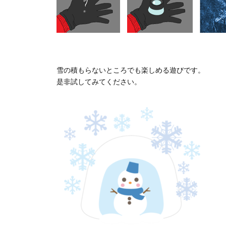
雪の積もらないところでも楽しめる遊びです。
是非試してみてください。