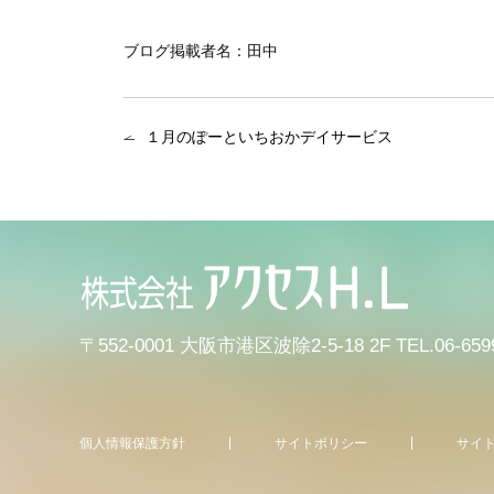
ブログ掲載者名：田中
１月のぽーといちおかデイサービス
〒552-0001 大阪市港区波除2-5-18 2F
TEL.06-659
個人情報保護方針
サイトポリシー
サイ