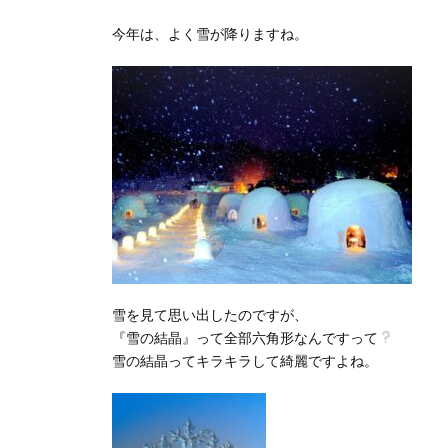
今年は、よく雪が降りますね。
雪を見て思い出したのですが、
『雪の結晶』って全部六角形なんですって
雪の結晶ってキラキラして綺麗ですよね。